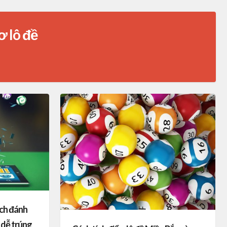
ơ lô đề
ách đánh
 dễ trúng