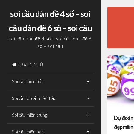
Skip
to
soi cầu dàn đề 4 số – soi
content
cầu dàn đề 6 số – soi cầu
soi cầu dàn đề 4 số – soi cầu dàn đề 6
số – soi cầu
TRANG CHỦ
Soi cầu miền bắc
Soi cầu chuẩn miền bắc
Soi cầu miền trung
Dự đoán 
đẹp miền 
Soi cầu miền nam