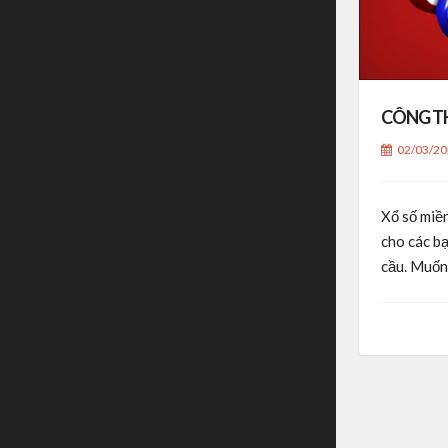
CÔNG TH
02/03/2
Xổ số miền
cho các bạ
cầu. Muố
Điều
hướng