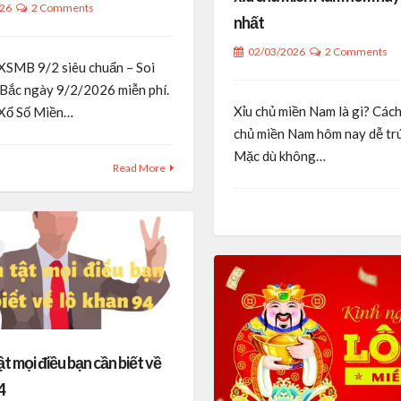
026
2 Comments
nhất
02/03/2026
2 Comments
SMB 9/2 siêu chuẩn – Soi
Bắc ngày 9/2/2026 miễn phí.
Xỉu chủ miền Nam là gì? Cách
Xổ Số Miền…
chủ miền Nam hôm nay dễ tr
Mặc dù không…
Read More
ật mọi điều bạn cần biết về
4