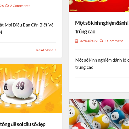
026
2 Comments
Một số kinh nghiệm đánh lô
ật Mọi Điều Bạn Cần Biết Về
trúng cao
94
02/03/2026
1 Comment
Read More
Một số kinh nghiệm đánh lô đề
trúng cao
tổng đề soi cầu số đẹp