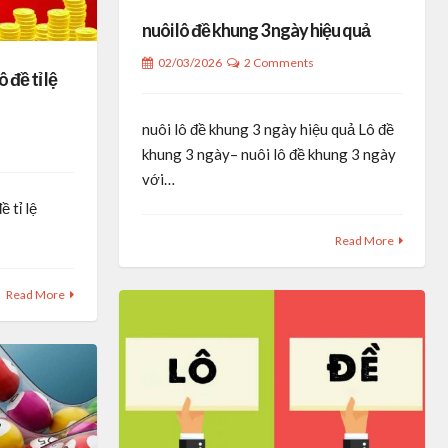
nuôi lô đề khung 3 ngày hiệu quả
02/03/2026
2 Comments
 đề tỉ lệ
nuôi lô đề khung 3 ngày hiệu quả Lô đề
khung 3 ngày– nuôi lô đề khung 3 ngày
với…
 tỉ lệ
Read More
Read More