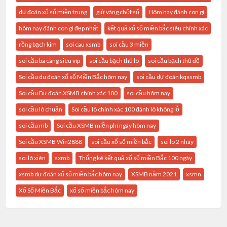
dự đoán xổ số miền trung
giờ vàng chốt số
Hôm nay đánh con gì
hôm nay đánh con gì đẹp nhất
kết quả xổ số miền bắc siêu chính xác
rồng bạch kim
soi cau xsmb
soi cầu 3 miền
soi cầu ba càng siêu víp
soi cầu bạch thủ lô
soi cầu bạch thủ đề
Soi cầu du đoán xổ số Miền Bắc hôm nay
soi cầu dự đoán kqxsmb
Soi cầu Dự đoán XSMB chính xác 100
soi cầu hôm nay
soi cầu lô chuẩn
Soi cầu lô chính xác 100 đánh lô không lỗ
soi cầu mb
Soi cầu XSMB miễn phí ngày hôm nay
Soi cầu XSMB Win2888
soi cầu xổ số miền bắc
soi lo 2 nháy
soi lô xiên
sxmb
Thống kê kết quả xổ số miền Bắc 100 ngày
xsmb dự đoán xổ số miền bắc hôm nay
XSMB năm 2021
xsmn
Xổ Số Miền Bắc
xổ số miền bắc hôm nay