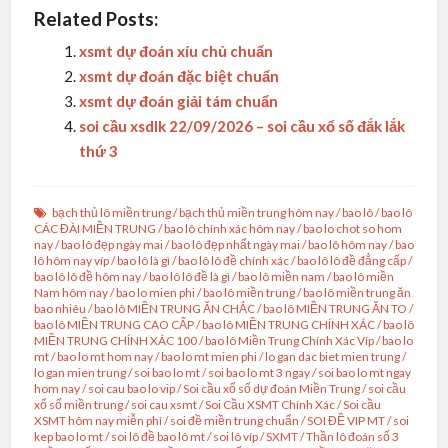
Related Posts:
xsmt dự đoán xíu chủ chuẩn
xsmt dự đoán đặc biệt chuẩn
xsmt dự đoán giải tám chuẩn
soi cầu xsdlk 22/09/2026 – soi cầu xổ số đắk lắk
thứ 3
bạch thủ lô miền trung
/
bạch thủ miền trung hôm nay
/
bao lô
/
bao lô
CÁC ĐÀI MIỀN TRUNG
/
bao lô chính xác hôm nay
/
bao lo chot so hom
nay
/
bao lô đẹp ngày mai
/
bao lô đẹp nhất ngày mai
/
bao lô hôm nay
/
bao
lô hôm nay víp
/
bao lô là gì
/
bao lô lô đề chính xác
/
bao lô lô đề đẳng cấp
/
bao lô lô đề hôm nay
/
bao lô lô đề là gì
/
bao lô miền nam
/
bao lô miền
Nam hôm nay
/
bao lo mien phi
/
bao lô miền trung
/
bao lô miền trung ăn
bao nhiêu
/
bao lô MIỀN TRUNG ĂN CHẮC
/
bao lô MIỀN TRUNG ĂN TO
/
bao lô MIỀN TRUNG CAO CẤP
/
bao lô MIỀN TRUNG CHÍNH XÁC
/
bao lô
MIỀN TRUNG CHÍNH XÁC 100
/
bao lô Miền Trung Chính Xác Víp
/
bao lo
mt
/
bao lo mt hom nay
/
bao lo mt mien phi
/
lo gan dac biet mien trung
/
lo gan mien trung
/
soi bao lo mt
/
soi bao lo mt 3 ngay
/
soi bao lo mt ngay
hom nay
/
soi cau bao lo vip
/
Soi cầu xổ số dự đoán Miền Trung
/
soi cầu
xổ số miền trung
/
soi cau xsmt
/
Soi Cầu XSMT Chính Xác
/
Soi cầu
XSMT hôm nay miễn phí
/
soi đề miền trung chuẩn
/
SOI ĐỀ VIP MT
/
soi
kep bao lo mt
/
soi lô đề bao lô mt
/
soi lô víp
/
SXMT
/
Thần lô đoán số 3