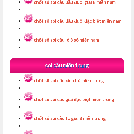
chốt số soi cầu đầu đuôi giải 8 miền nam
chốt số soi cầu đầu đuôi đặc biệt miền nam
chốt số soi cầu lô 3 số miền nam
soi cầu miền trung
chốt số soi cầu xỉu chủ miền trung
chốt số soi cầu giải đặc biệt miền trung
chốt số soi cầu to giải 8 miền trung