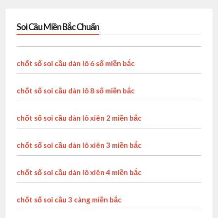
Soi Cầu Miền Bắc Chuẩn
chốt số soi cầu dàn lô 6 số miền bắc
chốt số soi cầu dàn lô 8 số miền bắc
chốt số soi cầu dàn lô xiên 2 miền bắc
chốt số soi cầu dàn lô xiên 3 miền bắc
chốt số soi cầu dàn lô xiên 4 miền bắc
chốt số soi cầu 3 càng miền bắc