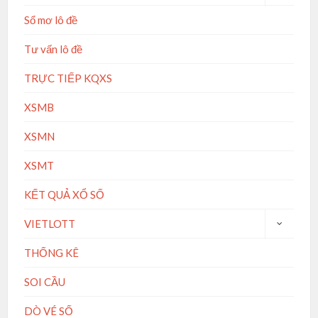
Sổ mơ lô đề
Tư vấn lô đề
TRỰC TIẾP KQXS
XSMB
XSMN
XSMT
KẾT QUẢ XỔ SỐ
VIETLOTT
THỐNG KÊ
SOI CẦU
DÒ VÉ SỐ