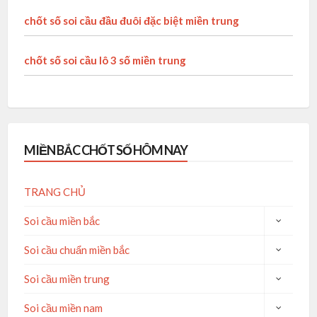
chốt số soi cầu đầu đuôi đặc biệt miền trung
chốt số soi cầu lô 3 số miền trung
MIỀN BẮC CHỐT SỐ HÔM NAY
TRANG CHỦ
Soi cầu miền bắc
Soi cầu chuẩn miền bắc
Soi cầu miền trung
Soi cầu miền nam