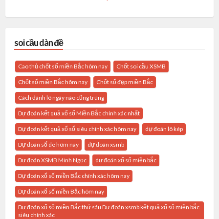
soi cầu dàn đề
Cao thủ chốt số miền Bắc hôm nay
Chốt soi cầu XSMB
Chốt số miền Bắc hôm nay
Chốt số đẹp miền Bắc
Cách đánh lô ngày nào cũng trúng
Dự đoán kết quả xổ số Miền Bắc chính xác nhất
Dự đoán kết quả xổ số siêu chính xác hôm nay
dự đoán lô kép
Dự đoán số de hôm nay
dự đoán xsmb
Dự đoán XSMB Minh Ngọc
dự đoán xổ số miền bắc
Dự đoán xổ số miền Bắc chính xác hôm nay
Dự đoán xổ số miền Bắc hôm nay
Dự đoán xổ số miền Bắc thứ sáu Dự đoán xsmb kết quả xổ số miền bắc
siêu chính xác