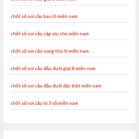
chốt số soi cầu bao lô miền nam
chốt số soi cầu cặp xỉu chủ miền nam
chốt số soi cầu song thủ lô miền nam
chốt số soi cầu đầu đuôi giải 8 miền nam
chốt số soi cầu đầu đuôi đặc biệt miền nam
chốt số soi cầu lô 3 số miền nam