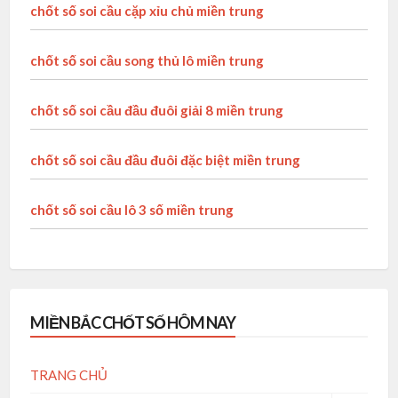
chốt số soi cầu cặp xỉu chủ miền trung
chốt số soi cầu song thủ lô miền trung
chốt số soi cầu đầu đuôi giải 8 miền trung
chốt số soi cầu đầu đuôi đặc biệt miền trung
chốt số soi cầu lô 3 số miền trung
MIỀN BẮC CHỐT SỐ HÔM NAY
TRANG CHỦ