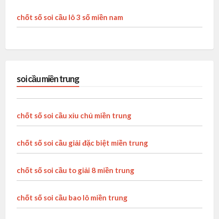
chốt số soi cầu lô 3 số miền nam
soi cầu miền trung
chốt số soi cầu xỉu chủ miền trung
chốt số soi cầu giải đặc biệt miền trung
chốt số soi cầu to giải 8 miền trung
chốt số soi cầu bao lô miền trung