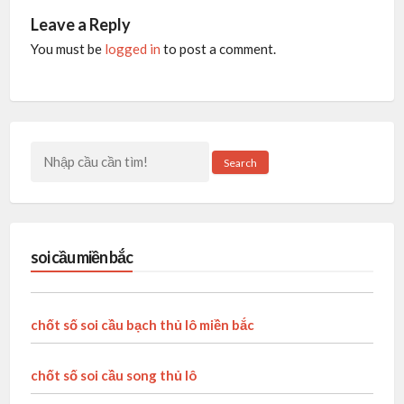
Leave a Reply
You must be
logged in
to post a comment.
Search
soi cầu miền bắc
chốt số soi cầu bạch thủ lô miền bắc
chốt số soi cầu song thủ lô