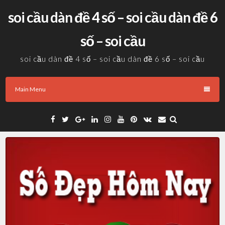
Skip
soi cầu dàn đề 4 số – soi cầu dàn đề 6
to
content
số – soi cầu
soi cầu dàn đề 4 số – soi cầu dàn đề 6 số – soi cầu
Main Menu
Facebook
Twitter
Google
Linkedin
Instagram
YouTube
Pinterest
VK
Email
Plus