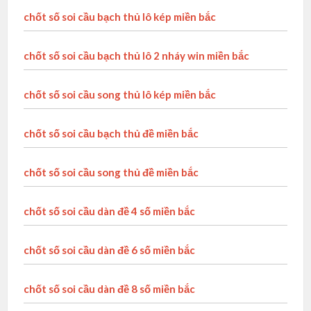
chốt số soi cầu bạch thủ lô kép miền bắc
chốt số soi cầu bạch thủ lô 2 nháy win miền bắc
chốt số soi cầu song thủ lô kép miền bắc
chốt số soi cầu bạch thủ đề miền bắc
chốt số soi cầu song thủ đề miền bắc
chốt số soi cầu dàn đề 4 số miền bắc
chốt số soi cầu dàn đề 6 số miền bắc
chốt số soi cầu dàn đề 8 số miền bắc