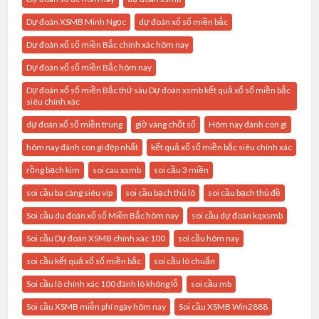
Dự đoán XSMB Minh Ngọc
dự đoán xổ số miền bắc
Dự đoán xổ số miền Bắc chính xác hôm nay
Dự đoán xổ số miền Bắc hôm nay
Dự đoán xổ số miền Bắc thứ sáu Dự đoán xsmb kết quả xổ số miền bắc
siêu chính xác
dự đoán xổ số miền trung
giờ vàng chốt số
Hôm nay đánh con gì
hôm nay đánh con gì đẹp nhất
kết quả xổ số miền bắc siêu chính xác
rồng bạch kim
soi cau xsmb
soi cầu 3 miền
soi cầu ba càng siêu víp
soi cầu bạch thủ lô
soi cầu bạch thủ đề
Soi cầu du đoán xổ số Miền Bắc hôm nay
soi cầu dự đoán kqxsmb
Soi cầu Dự đoán XSMB chính xác 100
soi cầu hôm nay
soi cầu kết quả xổ số miền bắc
soi cầu lô chuẩn
Soi cầu lô chính xác 100 đánh lô không lỗ
soi cầu mb
Soi cầu XSMB miễn phí ngày hôm nay
Soi cầu XSMB Win2888