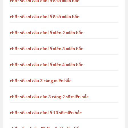
chốt số soi cầu dàn lô 6 số miền bắc
chốt số soi cầu dàn lô 8 số miền bắc
chốt số soi cầu dàn lô xiên 2 miền bắc
chốt số soi cầu dàn lô xiên 3 miền bắc
chốt số soi cầu dàn lô xiên 4 miền bắc
chốt số soi cầu 3 càng miền bắc
chốt số soi cầu dàn 3 càng 2 số miền bắc
chốt số soi cầu dàn lô 10 số miền bắc