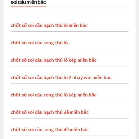
soi cầu miền bắc
chốt số soi cầu bạch thủ lô miền bắc
chốt số soi cầu song thủ lô
chốt số soi cầu bạch thủ lô kép miền bắc
chốt số soi cầu bạch thủ lô 2 nháy win miền bắc
chốt số soi cầu song thủ lô kép miền bắc
chốt số soi cầu bạch thủ đề miền bắc
chốt số soi cầu song thủ đề miền bắc