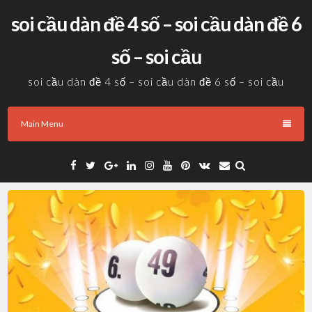
Skip
soi cầu dàn đề 4 số – soi cầu dàn đề 6
to
content
số – soi cầu
soi cầu dàn đề 4 số – soi cầu dàn đề 6 số – soi cầu
Main Menu
Facebook
Twitter
Google
Linkedin
Instagram
YouTube
Pinterest
VK
Email
Plus