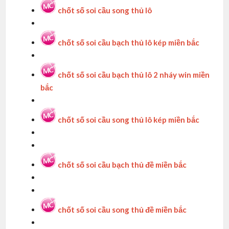
chốt số soi cầu song thủ lô
chốt số soi cầu bạch thủ lô kép miền bắc
chốt số soi cầu bạch thủ lô 2 nháy win miền
bắc
chốt số soi cầu song thủ lô kép miền bắc
chốt số soi cầu bạch thủ đề miền bắc
chốt số soi cầu song thủ đề miền bắc