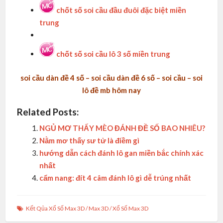
chốt số soi cầu đầu đuôi đặc biệt miền
trung
chốt số soi cầu lô 3 số miền trung
soi cầu dàn đề 4 số – soi cầu dàn đề 6 số – soi cầu – soi
lô đề mb hôm nay
Related Posts:
NGỦ MƠ THẤY MÈO ĐÁNH ĐỀ SỐ BAO NHIÊU?
Nằm mơ thấy sư tử là điềm gì
hướng dẫn cách đánh lô gan miền bắc chính xác
nhất
cẩm nang: đít 4 câm đánh lô gì dễ trúng nhất
Kết Qủa Xổ Số Max 3D
/
Max 3D
/
Xổ Số Max 3D