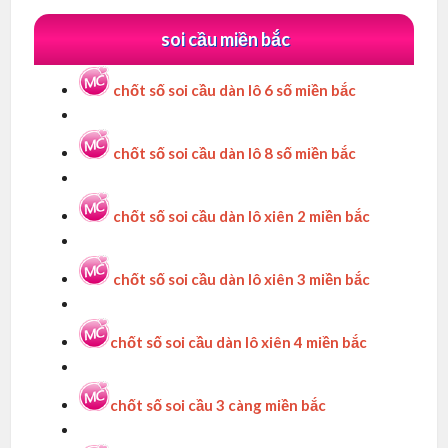
soi cầu miền bắc
chốt số soi cầu dàn lô 6 số miền bắc
chốt số soi cầu dàn lô 8 số miền bắc
chốt số soi cầu dàn lô xiên 2 miền bắc
chốt số soi cầu dàn lô xiên 3 miền bắc
chốt số soi cầu dàn lô xiên 4 miền bắc
chốt số soi cầu 3 càng miền bắc