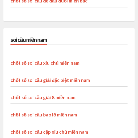
chốt số soi cầu đề đầu đuôi miền bắc
soi cầu miền nam
chốt số soi cầu xỉu chủ miền nam
chốt số soi cầu giải đặc biệt miền nam
chốt số soi cầu giải 8 miền nam
chốt số soi cầu bao lô miền nam
chốt số soi cầu cặp xỉu chủ miền nam