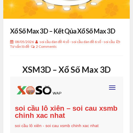
Xổ Số Max 3D – Kết Qủa Xổ Số Max 3D
08/05/2026
soi cầu dàn đề 4 số - soi cầu dàn đề 6 số - soi cầu
Tư vấn lô đề
2 Comments
XSM3D – Xổ Số Max 3D