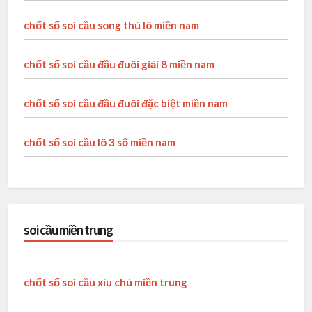
chốt số soi cầu song thủ lô miền nam
chốt số soi cầu đầu đuôi giải 8 miền nam
chốt số soi cầu đầu đuôi đặc biệt miền nam
chốt số soi cầu lô 3 số miền nam
soi cầu miền trung
chốt số soi cầu xỉu chủ miền trung