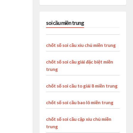
soi cầu miền trung
chốt số soi cầu xỉu chủ miền trung
chốt số soi cầu giải đặc biệt miền
trung
chốt số soi cầu to giải 8 miền trung
chốt số soi cầu bao lô miền trung
chốt số soi cầu cặp xỉu chủ miền
trung