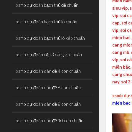
mien nam,
xsmb dự đoán bạch thủ đề chuẩn
sieu vip, 
vip, soi c
xsmb dự đoán bạch thủ lô chuẩn
cap, soi 
vip, soi c
mien bac,
xsmb dự đoán bạch thủ lô kép chuẩn
cang mien
cang mb, 
xsmb dự đoán cặp 3 càng víp chuẩn
vip, soi c
miền bắc,
xsmb dự đoán dàn đề 4 con chuẩn
càng chuẩ
nay, soi 3
xsmb dự đoán dàn đề 6 con chuẩn
xsmb dự 
mien bac 
xsmb dự đoán dàn đề 8 con chuẩn
xsmb dự đoán dàn đề 10 con chuẩn