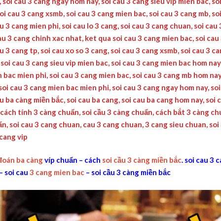
 soi cau 3 cang ngay hom nay, soi cau 3 cang sieu vip mien bac, so
soi cau 3 cang xsmb, soi cau 3 cang mien bac, soi cau 3 cang mb, so
au 3 cang mien phi, soi cau lo 3 cang, soi cau 3 cang chuan, soi cau
cau 3 cang chinh xac nhat, ket qua soi cau 3 cang mien bac, soi cau
au 3 cang tp, soi cau xo so 3 cang, soi cau 3 cang xsmb, soi cau 3 c
 soi cau 3 cang sieu vip mien bac, soi cau 3 cang mien bac hom nay,
 bac mien phi, soi cau 3 cang mien bac, soi cau 3 cang mb hom nay,
soi cau 3 cang mien bac mien phi, soi cau 3 cang ngay hom nay, so
ầu ba càng miền bắc, soi cau ba cang, soi cau ba cang hom nay, soi
 cách tính 3 càng chuẩn, soi cầu 3 càng chuẩn, cách bắt 3 càng chu
n, soi cau 3 cang chuan, cau 3 cang chuan, 3 cang sieu chuan, so
 cang vip
đoán ba càng
víp chuẩn – cách
soi cầu 3 càng miền bắc
. soi cau 3 
– soi cau
3 cang mien bac
– soi cầu 3 càng miền bắc