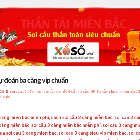
 đoán ba càng víp chuẩn
026
soi cầu dàn đề 4 số - soi cầu dàn đề 6 số - soi cầu
Soi cầu chuẩn miền bắc
/
S
ments
 cang mien bac mien phi, cách soi cầu 3 càng miền bắc, soi cau 3 c
 càng miền bắc, soi cầu 3 càng miền bắc miễn phí, soi cau 3 cang m
ua soi cau 3 cang mien bac, soi cau 3 cang sieu vip mien bac, soi c