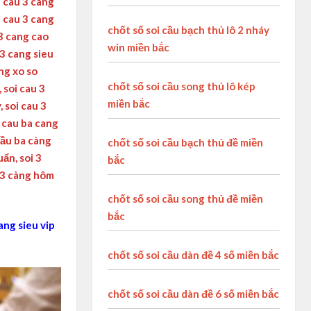
i cau 3 cang
i cau 3 cang
chốt số soi cầu bạch thủ lô 2 nháy
 3 cang cao
win miền bắc
 3 cang sieu
ang xo so
chốt số soi cầu song thủ lô kép
 soi cau 3
miền bắc
 soi cau 3
i cau ba cang
 cầu ba càng
chốt số soi cầu bạch thủ đề miền
ẩn, soi 3
bắc
i 3 càng hôm
chốt số soi cầu song thủ đề miền
bắc
cang sieu vip
chốt số soi cầu dàn đề 4 số miền bắc
chốt số soi cầu dàn đề 6 số miền bắc