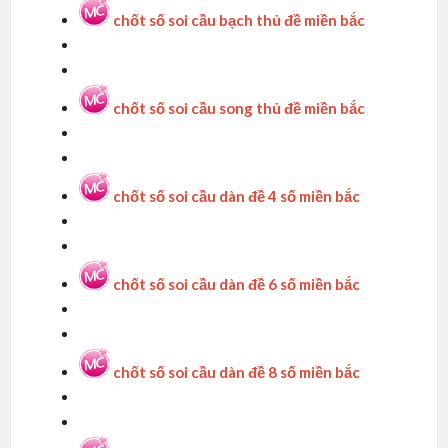
chốt số soi cầu bạch thủ đề miền bắc
chốt số soi cầu song thủ đề miền bắc
chốt số soi cầu dàn đề 4 số miền bắc
chốt số soi cầu dàn đề 6 số miền bắc
chốt số soi cầu dàn đề 8 số miền bắc