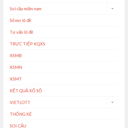
Soi cầu miền nam
Sổ mơ lô đề
Tư vấn lô đề
TRỰC TIẾP KQXS
XSMB
XSMN
XSMT
KẾT QUẢ XỔ SỐ
VIETLOTT
THỐNG KÊ
SOI CẦU