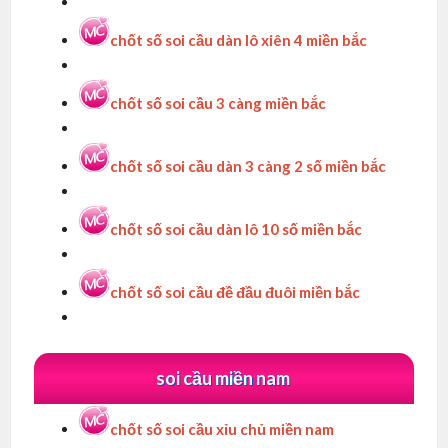
chốt số soi cầu dàn lô xiên 4 miền bắc
chốt số soi cầu 3 càng miền bắc
chốt số soi cầu dàn 3 càng 2 số miền bắc
chốt số soi cầu dàn lô 10 số miền bắc
chốt số soi cầu đề đầu đuôi miền bắc
soi cầu miền nam
chốt số soi cầu xỉu chủ miền nam