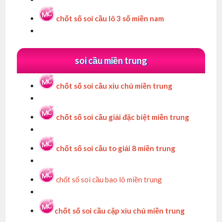
chốt số soi cầu lô 3 số miền nam
soi cầu miền trung
chốt số soi cầu xỉu chủ miền trung
chốt số soi cầu giải đặc biệt miền trung
chốt số soi cầu to giải 8 miền trung
chốt số soi cầu bao lô miền trung
chốt số soi cầu cặp xỉu chủ miền trung