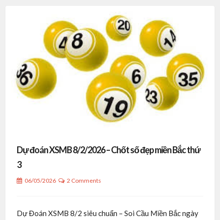
Dự đoán XSMB 8/2/2026 – Chốt số đẹp miền Bắc thứ
3
06/05/2026
2 Comments
Dự Đoán XSMB 8/2 siêu chuẩn – Soi Cầu Miền Bắc ngày