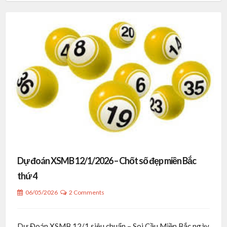
Dự đoán XSMB 12/1/2026 – Chốt số đẹp miền Bắc
thứ 4
06/05/2026
2 Comments
Dự Đoán XSMB 12/1 siêu chuẩn – Soi Cầu Miền Bắc ngày