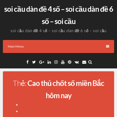
Skip
soi cầu dàn đề 4 số – soi cầu dàn đề 6
to
content
số – soi cầu
soi cầu dàn đề 4 số – soi cầu dàn đề 6 số – soi cầu
Main Menu
Facebook
Twitter
Google
Linkedin
Instagram
YouTube
Pinterest
VK
Email
Plus
Thẻ:
Cao thủ chốt số miền Bắc
hôm nay
chốt số soi cầu bạch thủ lô miền bắc