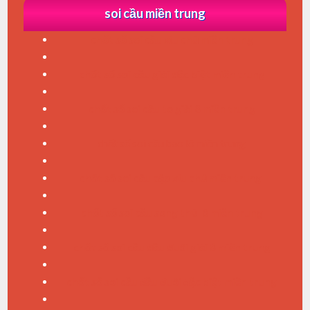
soi cầu miền trung
chốt số soi cầu xỉu chủ miền trung
chốt số soi cầu giải đặc biệt miền trung
chốt số soi cầu to giải 8 miền trung
chốt số soi cầu bao lô miền trung
chốt số soi cầu cặp xỉu chủ miền trung
chốt số soi cầu song thủ lô miền trung
chốt số soi cầu đầu đuôi giải 8 miền trung
chốt số soi cầu đầu đuôi đặc biệt miền trung