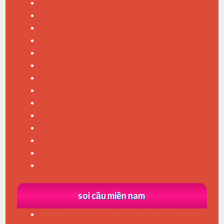
chốt số soi cầu dàn lô xiên 2 miền bắc
chốt số soi cầu dàn lô xiên 3 miền bắc
chốt số soi cầu dàn lô xiên 4 miền bắc
chốt số soi cầu 3 càng miền bắc
chốt số soi cầu dàn 3 càng 2 số miền bắc
chốt số soi cầu dàn lô 10 số miền bắc
chốt số soi cầu đề đầu đuôi miền bắc
soi cầu miền nam
chốt số soi cầu xỉu chủ miền nam