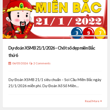
Dự đoán XSMB 21/1/2026 – Chốt số đẹp miền Bắc
thứ 6
06/05/2026
2 Comments
Dự Đoán XSMB 21/1 siêu chuẩn – Soi Cầu Miền Bắc ngày
21/1/2026 miễn phí. Dự Đoán Xổ Số Miền…
Read More