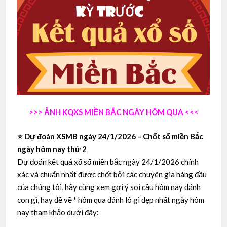
>>> ẢNH KQXS MIỀN BẮC NGÀY HÔM QUA <<<
⭐
Dự đoán XSMB ngày 24/1/2026 – Chốt số miền Bắc
ngày hôm nay thứ 2
Dự đoán kết quả xổ số miền bắc ngày 24/1/2026 chính
xác và chuẩn nhất được chốt bởi các chuyên gia hàng đầu
của chúng tôi, hãy cùng xem gợi ý soi cầu hôm nay đánh
con gì, hay đề về
*
hôm qua đánh lô gì đẹp nhất ngày hôm
nay tham khảo dưới đây: