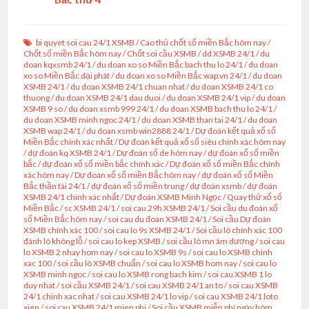
bi quyet soi cau 24/1 XSMB
/
Cao thủ chốt số miền Bắc hôm nay
/
Chốt số miền Bắc hôm nay
/
Chốt soi cầu XSMB
/
dd XSMB 24/1
/
du
doan kqxsmb 24/1
/
du doan xo so Miền Bắc bach thu lo 24/1
/
du doan
xo so Miền Bắc dại phát
/
du doan xo so Miền Bắc wap.vn 24/1
/
du doan
XSMB 24/1
/
du doan XSMB 24/1 chuan nhat
/
du doan XSMB 24/1 co
thuong
/
du doan XSMB 24/1 dau duoi
/
du doan XSMB 24/1 vip
/
du doan
XSMB 9 so
/
du doan xsmb 999 24/1
/
du doan XSMB bach thu lo 24/1
/
du doan XSMB minh ngoc 24/1
/
du doan XSMB than tai 24/1
/
du doan
XSMB wap 24/1
/
du doan xsmb win2888 24/1
/
Dự đoán kết quả xổ số
Miền Bắc chính xác nhất
/
Dự đoán kết quả xổ số siêu chính xác hôm nay
/
dự đoán kq XSMB 24/1
/
Dự đoán số de hôm nay
/
dự đoán xổ số miền
bắc
/
dự đoán xổ số miền bắc chính xác
/
Dự đoán xổ số miền Bắc chính
xác hôm nay
/
Dự đoán xổ số miền Bắc hôm nay
/
dự đoán xổ số Miền
Bắc thần tài 24/1
/
dự đoán xổ số miền trung
/
dự đoán xsmb
/
dự đoán
XSMB 24/1 chính xác nhất
/
Dự đoán XSMB Minh Ngọc
/
Quay thử xổ số
Miền Bắc
/
sc XSMB 24/1
/
soi cau 29h XSMB 24/1
/
Soi cầu du đoán xổ
số Miền Bắc hôm nay
/
soi cau du đoan XSMB 24/1
/
Soi cầu Dự đoán
XSMB chính xác 100
/
soi cau lo 9s XSMB 24/1
/
Soi cầu lô chính xác 100
đánh lô không lỗ
/
soi cau lo kep XSMB
/
soi cầu lô mn âm dương
/
soi cau
lo XSMB 2 nhay hom nay
/
soi cau lo XSMB 9s
/
soi cau lo XSMB chinh
xac 100
/
soi cầu lô XSMB chuẩn
/
soi cau lo XSMB hom nay
/
soi cau lo
XSMB minh ngoc
/
soi cau lo XSMB rong bach kim
/
soi cau XSMB 1 lo
duy nhat
/
soi cầu XSMB 24/1
/
soi cau XSMB 24/1 an to
/
soi cau XSMB
24/1 chinh xac nhat
/
soi cau XSMB 24/1 lo vip
/
soi cau XSMB 24/1 loto
xien
/
soi cau XSMB 24/1 mien phi
/
Soi cầu XSMB miễn phí ngày hôm