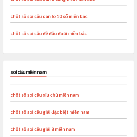
chốt số soi cầu dàn lô 10 số miền bắc
chốt số soi cầu đề đầu đuôi miền bắc
soi cầu miền nam
chốt số soi cầu xỉu chủ miền nam
chốt số soi cầu giải đặc biệt miền nam
chốt số soi cầu giải 8 miền nam