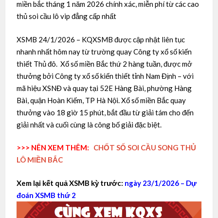
miền bắc tháng 1 năm 2026 chính xác, miễn phí từ các cao
thủ soi cầu lô vip đẳng cấp nhất
XSMB 24/1/2026 – KQXSMB được cập nhật liên tục
nhanh nhất hôm nay từ trường quay Công ty xổ số kiến
thiết Thủ đô. Xổ số miền Bắc thứ 2 hàng tuần, được mở
thưởng bởi Công ty xổ số kiến thiết tỉnh Nam Định – với
mã hiệu XSNĐ và quay tại 52E Hàng Bài, phường Hàng
Bài, quận Hoàn Kiếm, TP Hà Nội. Xổ số miền Bắc quay
thưởng vào 18 giờ 15 phút, bắt đầu từ giải tám cho đến
giải nhất và cuối cùng là công bố giải đặc biệt.
>>> NÊN XEM THÊM:
CHỐT SỐ SOI CẦU SONG THỦ
LÔ MIỀN BẮC
Xem lại kết quả XSMB kỳ trước:
ngày 23/1/2026 – Dự
đoán XSMB thứ 2