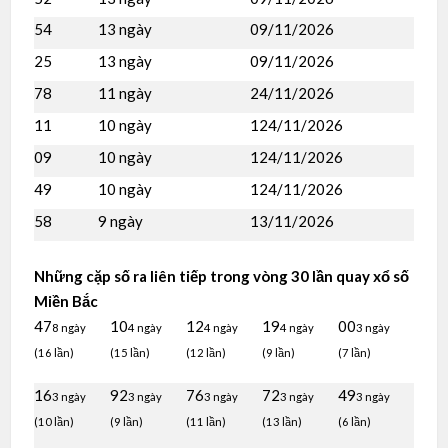
54
13 ngày
09/11/2026
25
13 ngày
09/11/2026
78
11 ngày
24/11/2026
11
10 ngày
124/11/2026
09
10 ngày
124/11/2026
49
10 ngày
124/11/2026
58
9 ngày
13/11/2026
Những cặp số ra liên tiếp trong vòng 30 lần quay xổ số
Miền Bắc
47
10
12
19
00
8 ngày
4 ngày
4 ngày
4 ngày
3 ngày
(16 lần)
(15 lần)
(12 lần)
(9 lần)
(7 lần)
16
92
76
72
49
3 ngày
3 ngày
3 ngày
3 ngày
3 ngày
(10 lần)
(9 lần)
(11 lần)
(13 lần)
(6 lần)