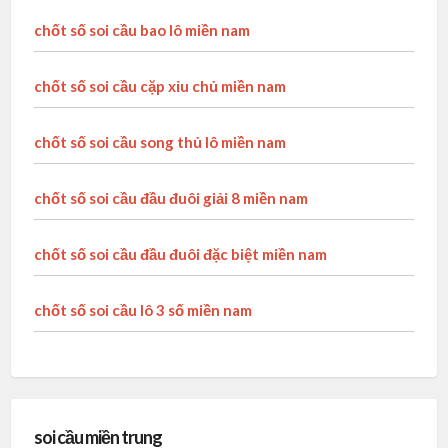
chốt số soi cầu bao lô miền nam
chốt số soi cầu cặp xỉu chủ miền nam
chốt số soi cầu song thủ lô miền nam
chốt số soi cầu đầu đuôi giải 8 miền nam
chốt số soi cầu đầu đuôi đặc biệt miền nam
chốt số soi cầu lô 3 số miền nam
soi cầu miền trung