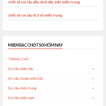
chốt số soi cầu đầu đuôi đặc biệt miền trung
chốt số soi cầu lô 3 số miền trung
MIỀN BẮC CHỐT SỐ HÔM NAY
TRANG CHỦ
Soi cầu miền bắc
Soi cầu chuẩn miền bắc
Soi cầu miền trung
Soi cầu miền nam