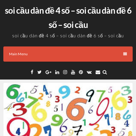
Skip
soi cầu dàn đề 4 số – soi cầu dàn đề 6
to
content
số – soi cầu
soi cầu dàn đề 4 số – soi cầu dàn đề 6 số – soi cầu
Main Menu
Facebook
Twitter
Google
Linkedin
Instagram
YouTube
Pinterest
VK
Email
Plus