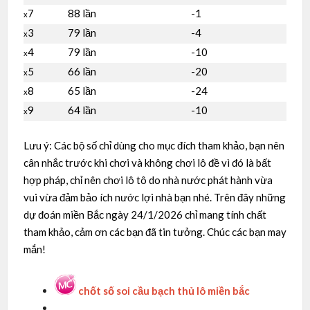
7
88 lần
-1
x
3
79 lần
-4
x
4
79 lần
-10
x
5
66 lần
-20
x
8
65 lần
-24
x
9
64 lần
-10
x
Lưu ý: Các bộ số chỉ dùng cho mục đích tham khảo, bạn nên
cân nhắc trước khi chơi và không chơi lô đề vì đó là bất
hợp pháp, chỉ nên chơi lô tô do nhà nước phát hành vừa
vui vừa đảm bảo ích nước lợi nhà bạn nhé. Trên đây những
dự đoán miền Bắc ngày 24/1/2026 chỉ mang tính chất
tham khảo, cảm ơn các bạn đã tin tưởng. Chúc các bạn may
mắn!
chốt số soi cầu bạch thủ lô miền bắc