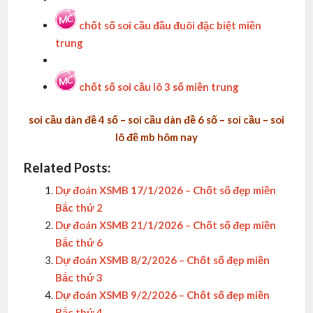
chốt số soi cầu đầu đuôi đặc biệt miền
trung
chốt số soi cầu lô 3 số miền trung
soi cầu dàn đề 4 số – soi cầu dàn đề 6 số – soi cầu – soi
lô đề mb hôm nay
Related Posts:
Dự đoán XSMB 17/1/2026 – Chốt số đẹp miền
Bắc thứ 2
Dự đoán XSMB 21/1/2026 – Chốt số đẹp miền
Bắc thứ 6
Dự đoán XSMB 8/2/2026 – Chốt số đẹp miền
Bắc thứ 3
Dự đoán XSMB 9/2/2026 – Chốt số đẹp miền
Bắc thứ 4