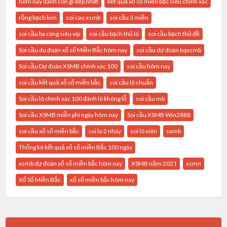
hôm nay đánh con gì đẹp nhất
kết quả xổ số miền bắc siêu chính xác
rồng bạch kim
soi cau xsmb
soi cầu 3 miền
soi cầu ba càng siêu víp
soi cầu bạch thủ lô
soi cầu bạch thủ đề
Soi cầu du đoán xổ số Miền Bắc hôm nay
soi cầu dự đoán kqxsmb
Soi cầu Dự đoán XSMB chính xác 100
soi cầu hôm nay
soi cầu kết quả xổ số miền bắc
soi cầu lô chuẩn
Soi cầu lô chính xác 100 đánh lô không lỗ
soi cầu mb
Soi cầu XSMB miễn phí ngày hôm nay
Soi cầu XSMB Win2888
soi cầu xổ số miền bắc
soi lo 2 nháy
soi lô xiên
sxmb
Thống kê kết quả xổ số miền Bắc 100 ngày
xsmb dự đoán xổ số miền bắc hôm nay
XSMB năm 2021
xsmn
Xổ Số Miền Bắc
xổ số miền bắc hôm nay