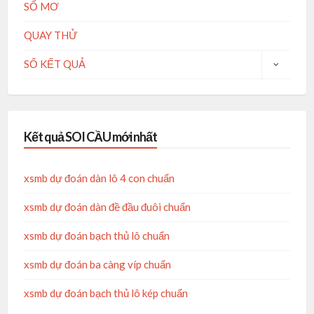
SỔ MƠ
QUAY THỬ
SỐ KẾT QUẢ
Kết quả SOI CẦU mới nhất
xsmb dự đoán dàn lô 4 con chuẩn
xsmb dự đoán dàn đề đầu đuôi chuẩn
xsmb dự đoán bạch thủ lô chuẩn
xsmb dự đoán ba càng víp chuẩn
xsmb dự đoán bạch thủ lô kép chuẩn