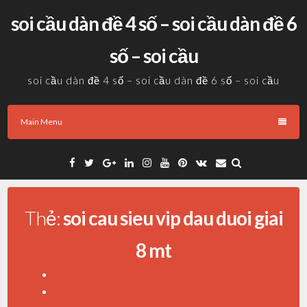
Skip
soi cầu dàn đề 4 số – soi cầu dàn đề 6
to
content
số – soi cầu
soi cầu dàn đề 4 số – soi cầu dàn đề 6 số – soi cầu
Main Menu
Facebook
Twitter
Google
Linkedin
Instagram
YouTube
Pinterest
VK
Email
Plus
Thẻ:
soi cau sieu vip dau duoi giai
8 mt
chốt số soi cầu bạch thủ lô miền bắc