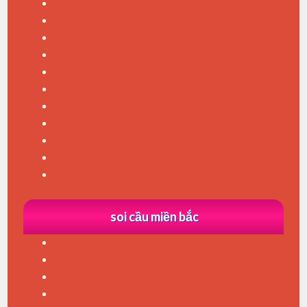
chốt số soi cầu dàn đề 6 số miền bắc
chốt số soi cầu dàn đề 8 số miền bắc
chốt số soi cầu dàn đề 10 số miền bắc
chốt số soi cầu dàn lô 4 số miền bắc
soi cầu miền bắc
chốt số soi cầu dàn lô 6 số miền bắc
chốt số soi cầu dàn lô 8 số miền bắc