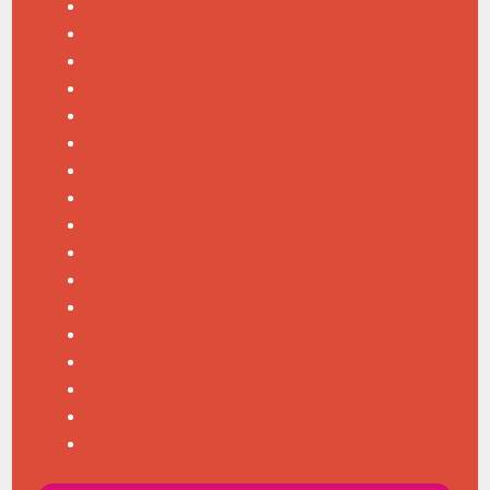
chốt số soi cầu giải đặc biệt miền nam
chốt số soi cầu giải 8 miền nam
chốt số soi cầu bao lô miền nam
chốt số soi cầu cặp xỉu chủ miền nam
chốt số soi cầu song thủ lô miền nam
chốt số soi cầu đầu đuôi giải 8 miền nam
chốt số soi cầu đầu đuôi đặc biệt miền nam
chốt số soi cầu lô 3 số miền nam